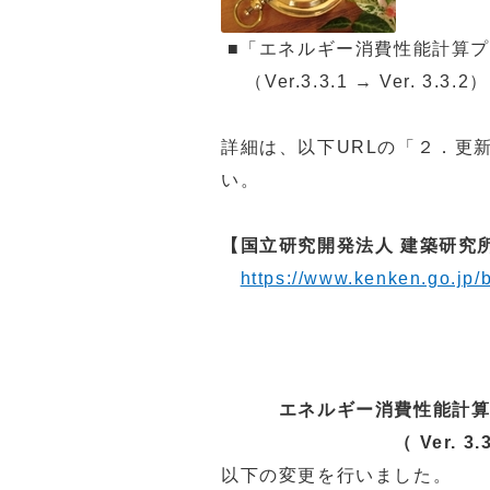
■「エネルギー消費性能計算
（Ver.3.3.1 → Ver. 3.3.2）
詳細は、以下URLの「２．更新
い。
【国立研究開発法人 建築研
https://www.kenken.go.jp/
令和4
エネルギー消費性能計算
（ Ver. 3.
以下の変更を行いました。