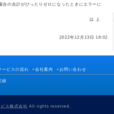
とする場合の合計がぴったりゼロになったときにエラーに
 上
2022年12月13日 18:02
サービスの流れ
会社案内
お問い合わせ
実績
ービス株式会社
All rights reserved.