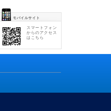
モバイルサイト
スマートフォン
からのアクセス
はこちら