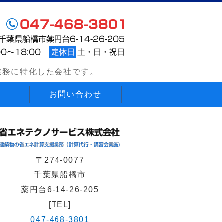
援業務 省エネテクノサービス株式会社 千葉県船橋市
業務に特化した会社です。
お問い合わせ
〒274-0077
千葉県船橋市
薬円台6-14-26-205
[TEL]
047-468-3801