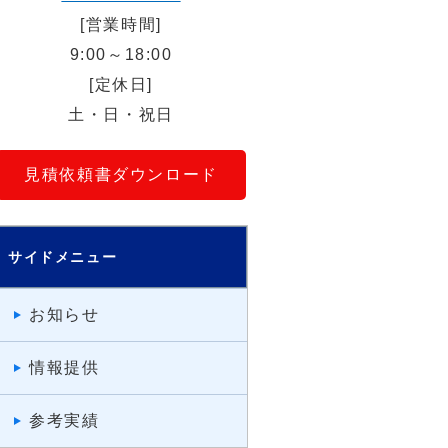
[営業時間]
9:00～18:00
[定休日]
土・日・祝日
見積依頼書ダウンロード
サイドメニュー
お知らせ
情報提供
参考実績